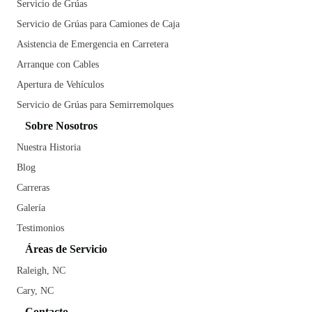
Servicio de Grúas
Servicio de Grúas para Camiones de Caja
Asistencia de Emergencia en Carretera
Arranque con Cables
Apertura de Vehículos
Servicio de Grúas para Semirremolques
Sobre Nosotros
Nuestra Historia
Blog
Carreras
Galería
Testimonios
Áreas de Servicio
Raleigh, NC
Cary, NC
Contacto