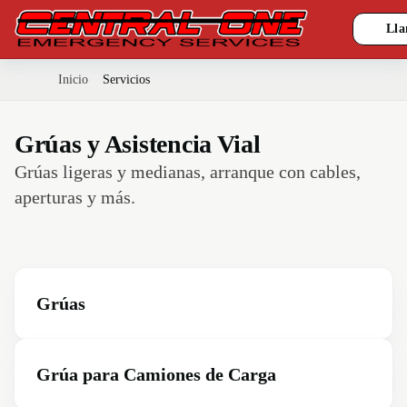
Lla
Inicio
Servicios
Grúas y Asistencia Vial
Grúas ligeras y medianas, arranque con cables,
aperturas y más.
Grúas
Grúa para Camiones de Carga