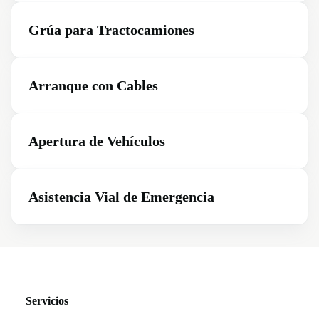
Grúa para Tractocamiones
Arranque con Cables
Apertura de Vehículos
Asistencia Vial de Emergencia
Servicios